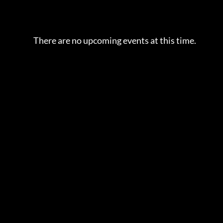
There are no upcoming events at this time.