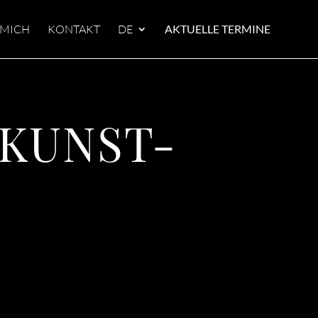
 MICH
KONTAKT
DE
AKTUELLE TERMINE
 KUNST-