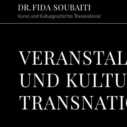
VERANSTAL
UND KULTU
TRANSNAT