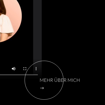
MEHR ÜBER MICH